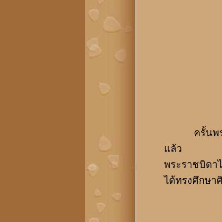
ครั้นพระราช
แล้ว
พระราชบิดาไ
ได้ทรงศึกษา