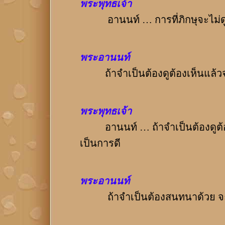
พระพุทธเจ้า
อานนท์ … การที่ภิกษุจะไม่ดูไ
พระอานนท์
ถ้าจำเป็นต้องดูต้องเห็นแล้วจะ
พระพุทธเจ้า
อานนท์ … ถ้าจำเป็นต้องดูต้องเ
เป็นการดี
พระอานนท์
ถ้าจำเป็นต้องสนทนาด้วย จะปฏ